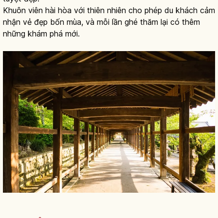
Khuôn viên hài hòa với thiên nhiên cho phép du khách cảm
nhận vẻ đẹp bốn mùa, và mỗi lần ghé thăm lại có thêm
những khám phá mới.