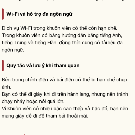
Wi-Fi và hỗ trợ đa ngôn ngữ
Dịch vụ Wi-Fi trong khuôn viên có thể còn hạn chế.
Trong khuôn viên có bảng hướng dẫn bằng tiếng Anh,
tiếng Trung và tiếng Hàn, đồng thời cũng có tài liệu đa
ngôn ngữ.
Quy tắc và lưu ý khi tham quan
Bên trong chính điện và bái điện có thể bị hạn chế chụp
ảnh.
Bạn có thể đi giày khi đi trên hành lang, nhưng nên tránh
chạy nhảy hoặc nói quá lớn.
Vì khuôn viên có nhiều bậc cao thấp và bậc đá, bạn nên
mang giày dễ đi để tham bái thoải mái.