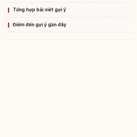
Tổng hợp bài viết gợi ý
Điểm đến gợi ý gần đây