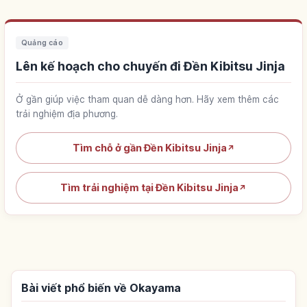
Quảng cáo
Lên kế hoạch cho chuyến đi Đền Kibitsu Jinja
Ở gần giúp việc tham quan dễ dàng hơn. Hãy xem thêm các
trải nghiệm địa phương.
Tìm chỗ ở gần Đền Kibitsu Jinja
↗
Tìm trải nghiệm tại Đền Kibitsu Jinja
↗
Bài viết phổ biến về Okayama