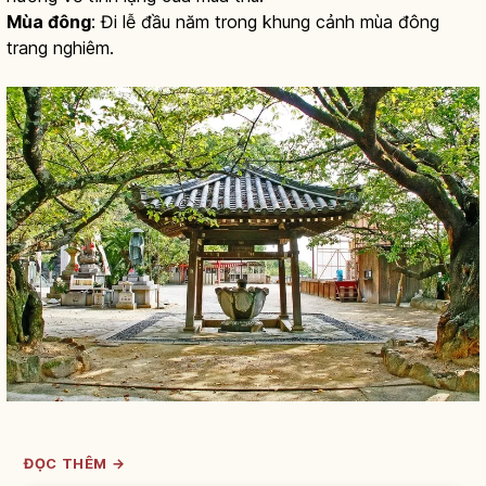
Mùa đông
: Đi lễ đầu năm trong khung cảnh mùa đông
trang nghiêm.
ĐỌC THÊM →