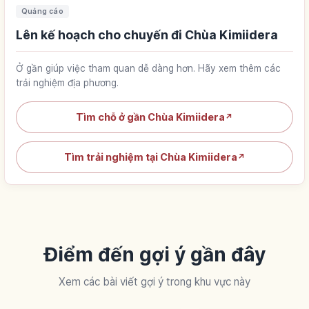
Quảng cáo
Lên kế hoạch cho chuyến đi Chùa Kimiidera
Ở gần giúp việc tham quan dễ dàng hơn. Hãy xem thêm các
trải nghiệm địa phương.
Tìm chỗ ở gần Chùa Kimiidera
↗
Tìm trải nghiệm tại Chùa Kimiidera
↗
Điểm đến gợi ý gần đây
Xem các bài viết gợi ý trong khu vực này