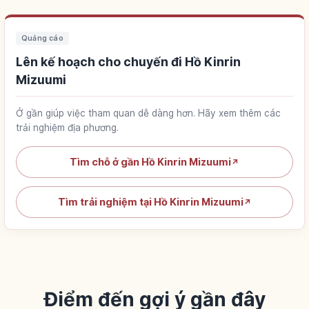
Quảng cáo
Lên kế hoạch cho chuyến đi Hồ Kinrin
Mizuumi
Ở gần giúp việc tham quan dễ dàng hơn. Hãy xem thêm các
trải nghiệm địa phương.
Tìm chỗ ở gần Hồ Kinrin Mizuumi
↗
Tìm trải nghiệm tại Hồ Kinrin Mizuumi
↗
Điểm đến gợi ý gần đây