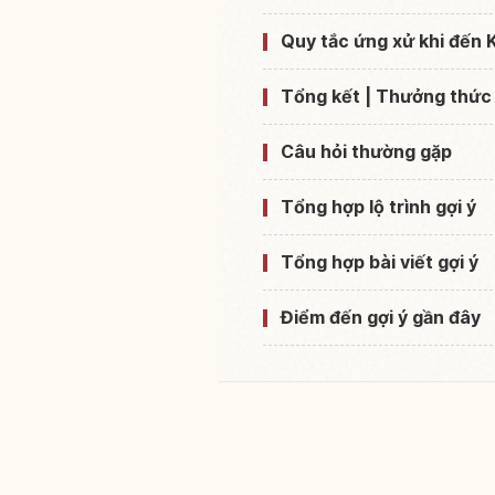
Quy tắc ứng xử khi đến
Tổng kết | Thưởng thức
Câu hỏi thường gặp
Tổng hợp lộ trình gợi ý
Tổng hợp bài viết gợi ý
Điểm đến gợi ý gần đây