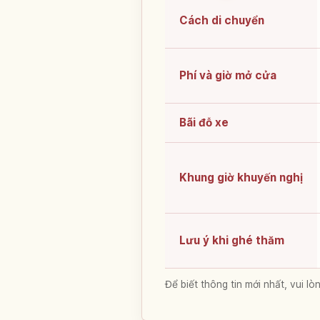
Cách di chuyển
Phí và giờ mở cửa
Bãi đỗ xe
Khung giờ khuyến nghị
Lưu ý khi ghé thăm
Để biết thông tin mới nhất, vui 