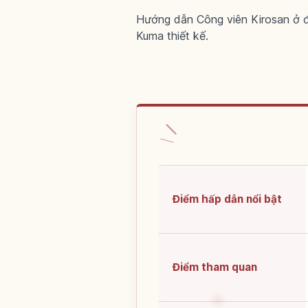
Hướng dẫn Công viên Kirosan ở đ
Kuma thiết kế.
Điểm hấp dẫn nổi bật
Điểm tham quan