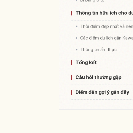
Thông tin hữu ích cho d
Thời điểm đẹp nhất và nê
Các điểm du lịch gần Kaw
Thông tin ẩm thực
Tổng kết
Câu hỏi thường gặp
Điểm đến gợi ý gần đây