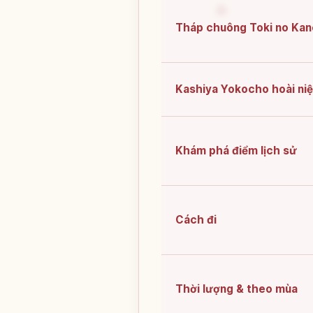
Tháp chuông Toki no Kan
Kashiya Yokocho hoài ni
Khám phá điểm lịch sử
Cách đi
Thời lượng & theo mùa