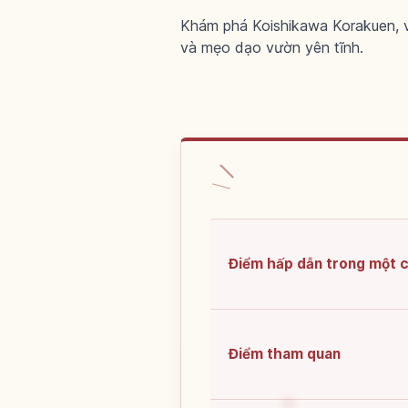
Khám phá Koishikawa Korakuen, 
và mẹo dạo vườn yên tĩnh.
Điểm hấp dẫn trong một 
Điểm tham quan