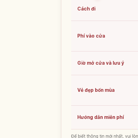
Cách đi
Phí vào cửa
Giờ mở cửa và lưu ý
Vẻ đẹp bốn mùa
Hướng dẫn miễn phí
Để biết thông tin mới nhất, vui 