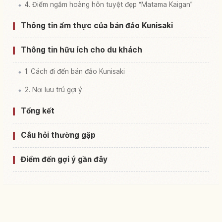
4. Điểm ngắm hoàng hôn tuyệt đẹp “Matama Kaigan”
Thông tin ẩm thực của bán đảo Kunisaki
Thông tin hữu ích cho du khách
1. Cách đi đến bán đảo Kunisaki
2. Nơi lưu trú gợi ý
Tổng kết
Câu hỏi thường gặp
Điểm đến gợi ý gần đây