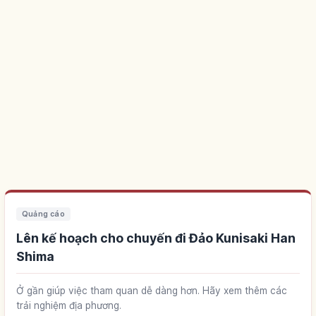
Quảng cáo
Lên kế hoạch cho chuyến đi Đảo Kunisaki Han
Shima
Ở gần giúp việc tham quan dễ dàng hơn. Hãy xem thêm các
trải nghiệm địa phương.