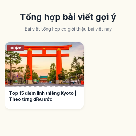
Tổng hợp bài viết gợi ý
Bài viết tổng hợp có giới thiệu bài viết này
Du lịch
Top 15 điểm linh thiêng Kyoto |
Theo từng điều ước