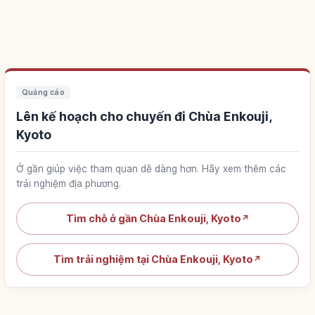
Quảng cáo
Lên kế hoạch cho chuyến đi Chùa Enkouji,
Kyoto
Ở gần giúp việc tham quan dễ dàng hơn. Hãy xem thêm các
trải nghiệm địa phương.
Tìm chỗ ở gần Chùa Enkouji, Kyoto
↗
Tìm trải nghiệm tại Chùa Enkouji, Kyoto
↗