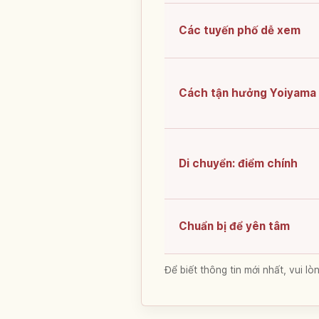
Các tuyến phố dễ xem
Cách tận hưởng Yoiyama
Di chuyển: điểm chính
Chuẩn bị để yên tâm
Để biết thông tin mới nhất, vui 