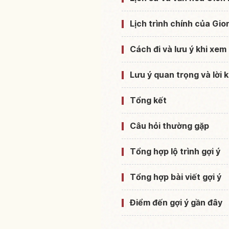
Lịch trình chính của Gio
Cách đi và lưu ý khi xem 
Lưu ý quan trọng và lời
Tổng kết
Câu hỏi thường gặp
Tổng hợp lộ trình gợi ý
Tổng hợp bài viết gợi ý
Điểm đến gợi ý gần đây