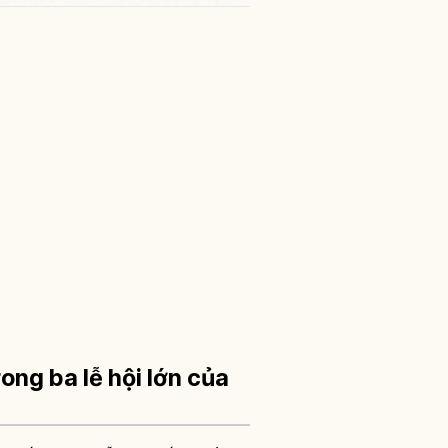
rong ba lễ hội lớn của