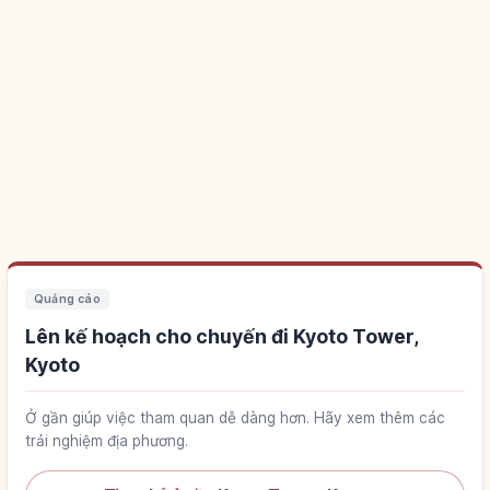
Quảng cáo
Lên kế hoạch cho chuyến đi Kyoto Tower,
Kyoto
Ở gần giúp việc tham quan dễ dàng hơn. Hãy xem thêm các
trải nghiệm địa phương.