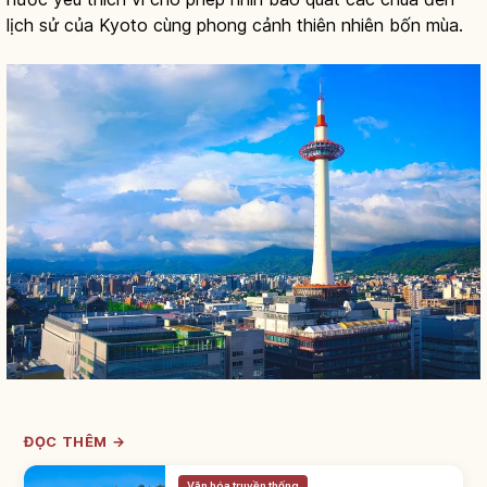
lịch sử của Kyoto cùng phong cảnh thiên nhiên bốn mùa.
ĐỌC THÊM →
Văn hóa truyền thống