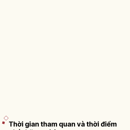
Thời gian tham quan và thời điểm