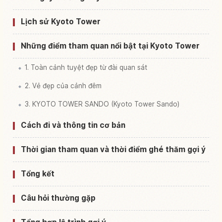
Lịch sử Kyoto Tower
Những điểm tham quan nổi bật tại Kyoto Tower
1. Toàn cảnh tuyệt đẹp từ đài quan sát
2. Vẻ đẹp của cảnh đêm
3. KYOTO TOWER SANDO (Kyoto Tower Sando)
Cách đi và thông tin cơ bản
Thời gian tham quan và thời điểm ghé thăm gợi ý
Tổng kết
Câu hỏi thường gặp