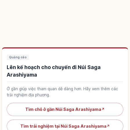
Quảng cáo
Lên kế hoạch cho chuyến đi Núi Saga
Arashiyama
Ở gần giúp việc tham quan dễ dàng hơn. Hãy xem thêm các
trải nghiệm địa phương.
Tìm chỗ ở gần Núi Saga Arashiyama
↗
Tìm trải nghiệm tại Núi Saga Arashiyama
↗