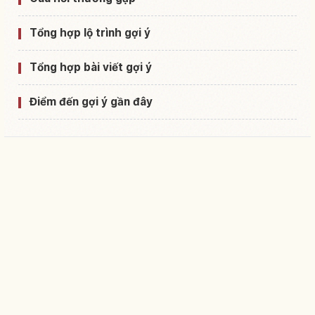
Tổng hợp lộ trình gợi ý
Tổng hợp bài viết gợi ý
Điểm đến gợi ý gần đây