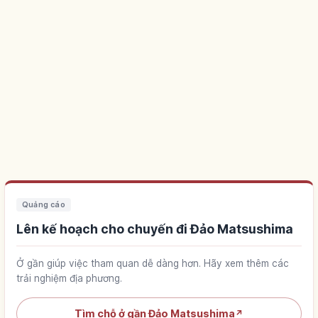
Quảng cáo
Lên kế hoạch cho chuyến đi Đảo Matsushima
Ở gần giúp việc tham quan dễ dàng hơn. Hãy xem thêm các
trải nghiệm địa phương.
Tìm chỗ ở gần Đảo Matsushima
↗