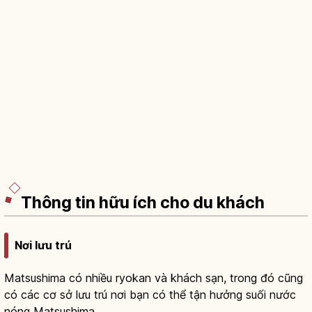
Thông tin hữu ích cho du khách
Nơi lưu trú
Matsushima có nhiều ryokan và khách sạn, trong đó cũng
có các cơ sở lưu trú nơi bạn có thể tận hưởng suối nước
nóng Matsushima.