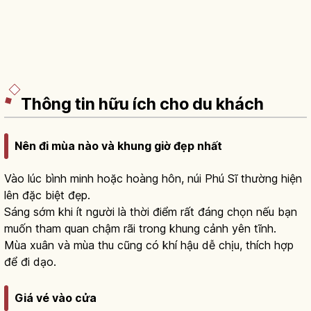
Thông tin hữu ích cho du khách
Nên đi mùa nào và khung giờ đẹp nhất
Vào lúc bình minh hoặc hoàng hôn, núi Phú Sĩ thường hiện
lên đặc biệt đẹp.
Sáng sớm khi ít người là thời điểm rất đáng chọn nếu bạn
muốn tham quan chậm rãi trong khung cảnh yên tĩnh.
Mùa xuân và mùa thu cũng có khí hậu dễ chịu, thích hợp
để đi dạo.
Giá vé vào cửa