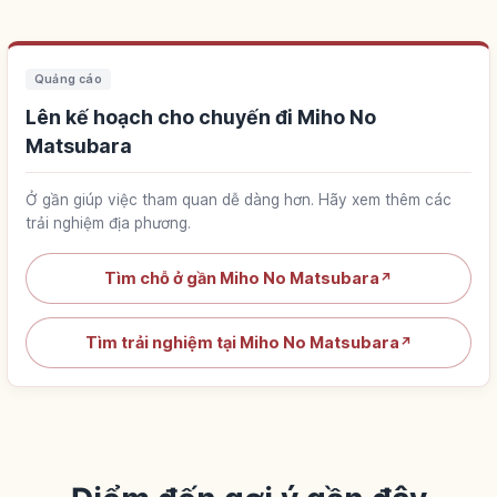
Quảng cáo
Lên kế hoạch cho chuyến đi Miho No
Matsubara
Ở gần giúp việc tham quan dễ dàng hơn. Hãy xem thêm các
trải nghiệm địa phương.
Tìm chỗ ở gần Miho No Matsubara
↗
Tìm trải nghiệm tại Miho No Matsubara
↗