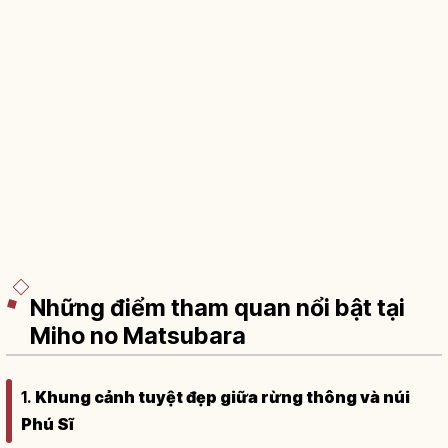
Những điểm tham quan nổi bật tại
Miho no Matsubara
1.
Khung cảnh tuyệt đẹp giữa rừng thông và núi
Phú Sĩ