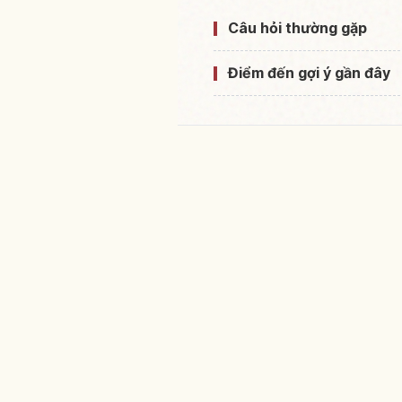
Câu hỏi thường gặp
Điểm đến gợi ý gần đây