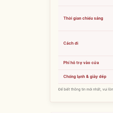
Thời gian chiếu sáng
Cách đi
Phí hỗ trợ vào cửa
Chống lạnh & giày dép
Để biết thông tin mới nhất, vui 