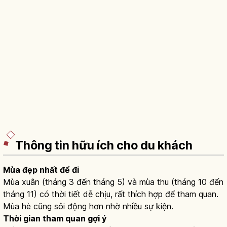
Thông tin hữu ích cho du khách
Mùa đẹp nhất để đi
Mùa xuân (tháng 3 đến tháng 5) và mùa thu (tháng 10 đến
tháng 11) có thời tiết dễ chịu, rất thích hợp để tham quan.
Mùa hè cũng sôi động hơn nhờ nhiều sự kiện.
Thời gian tham quan gợi ý