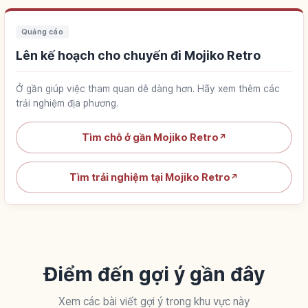
Quảng cáo
Lên kế hoạch cho chuyến đi Mojiko Retro
Ở gần giúp việc tham quan dễ dàng hơn. Hãy xem thêm các
trải nghiệm địa phương.
Tìm chỗ ở gần Mojiko Retro
↗
Tìm trải nghiệm tại Mojiko Retro
↗
Điểm đến gợi ý gần đây
Xem các bài viết gợi ý trong khu vực này