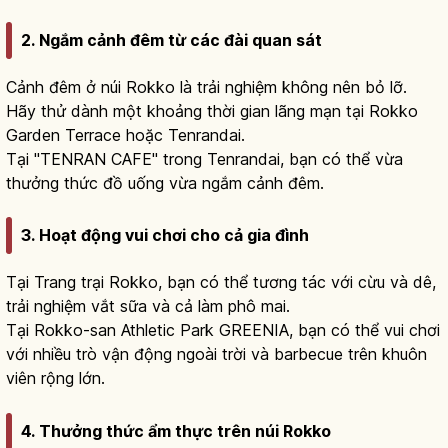
2. Ngắm cảnh đêm từ các đài quan sát
Cảnh đêm ở núi Rokko là trải nghiệm không nên bỏ lỡ.
Hãy thử dành một khoảng thời gian lãng mạn tại Rokko
Garden Terrace hoặc Tenrandai.
Tại "TENRAN CAFE" trong Tenrandai, bạn có thể vừa
thưởng thức đồ uống vừa ngắm cảnh đêm.
3. Hoạt động vui chơi cho cả gia đình
Tại Trang trại Rokko, bạn có thể tương tác với cừu và dê,
trải nghiệm vắt sữa và cả làm phô mai.
Tại Rokko-san Athletic Park GREENIA, bạn có thể vui chơi
với nhiều trò vận động ngoài trời và barbecue trên khuôn
viên rộng lớn.
4. Thưởng thức ẩm thực trên núi Rokko