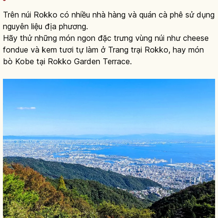
Trên núi Rokko có nhiều nhà hàng và quán cà phê sử dụng
nguyên liệu địa phương.
Hãy thử những món ngon đặc trưng vùng núi như cheese
fondue và kem tươi tự làm ở Trang trại Rokko, hay món
bò Kobe tại Rokko Garden Terrace.