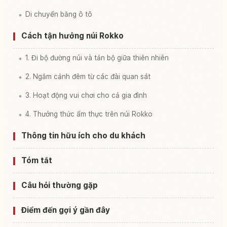
Di chuyển bằng ô tô
Cách tận hưởng núi Rokko
1. Đi bộ đường núi và tản bộ giữa thiên nhiên
2. Ngắm cảnh đêm từ các đài quan sát
3. Hoạt động vui chơi cho cả gia đình
4. Thưởng thức ẩm thực trên núi Rokko
Thông tin hữu ích cho du khách
Tóm tắt
Câu hỏi thường gặp
Điểm đến gợi ý gần đây