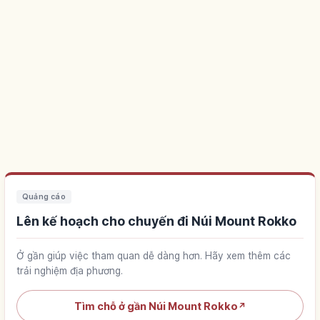
Quảng cáo
Lên kế hoạch cho chuyến đi Núi Mount Rokko
Ở gần giúp việc tham quan dễ dàng hơn. Hãy xem thêm các
trải nghiệm địa phương.
Tìm chỗ ở gần Núi Mount Rokko
↗