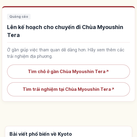
Quảng cáo
Lên kế hoạch cho chuyến đi Chùa Myoushin
Tera
Ở gần giúp việc tham quan dễ dàng hơn. Hãy xem thêm các
trải nghiệm địa phương.
Tìm chỗ ở gần Chùa Myoushin Tera
↗
Tìm trải nghiệm tại Chùa Myoushin Tera
↗
Bài viết phổ biến về Kyoto