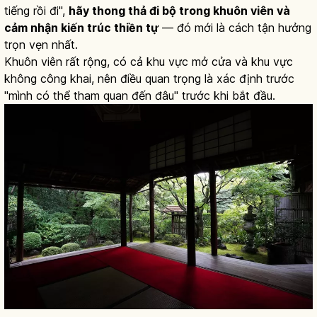
tiếng rồi đi",
hãy thong thả đi bộ trong khuôn viên và
cảm nhận kiến trúc thiền tự
— đó mới là cách tận hưởng
trọn vẹn nhất.
Khuôn viên rất rộng, có cả khu vực mở cửa và khu vực
không công khai, nên điều quan trọng là xác định trước
"mình có thể tham quan đến đâu" trước khi bắt đầu.