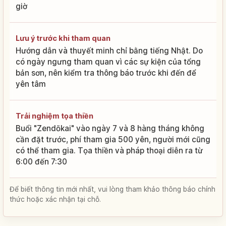
giờ
Lưu ý trước khi tham quan
Hướng dẫn và thuyết minh chỉ bằng tiếng Nhật. Do
có ngày ngưng tham quan vì các sự kiện của tổng
bản sơn, nên kiểm tra thông báo trước khi đến để
yên tâm
Trải nghiệm tọa thiền
Buổi "Zendōkai" vào ngày 7 và 8 hàng tháng không
cần đặt trước, phí tham gia 500 yên, người mới cũng
có thể tham gia. Tọa thiền và pháp thoại diễn ra từ
6:00 đến 7:30
Để biết thông tin mới nhất, vui lòng tham khảo thông báo chính
thức hoặc xác nhận tại chỗ.