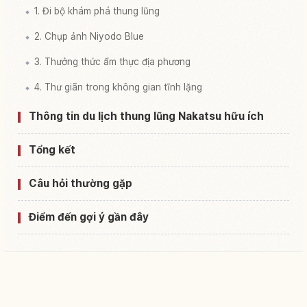
1. Đi bộ khám phá thung lũng
2. Chụp ảnh Niyodo Blue
3. Thưởng thức ẩm thực địa phương
4. Thư giãn trong không gian tĩnh lặng
Thông tin du lịch thung lũng Nakatsu hữu ích
Tổng kết
Câu hỏi thường gặp
Điểm đến gợi ý gần đây