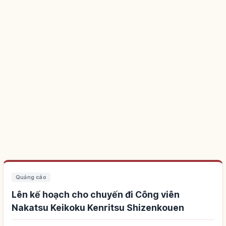
Quảng cáo
Lên kế hoạch cho chuyến đi Công viên
Nakatsu Keikoku Kenritsu Shizenkouen