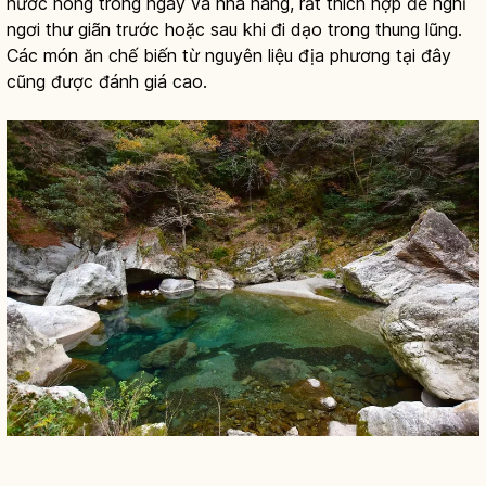
nước nóng trong ngày và nhà hàng, rất thích hợp để nghỉ
ngơi thư giãn trước hoặc sau khi đi dạo trong thung lũng.
Các món ăn chế biến từ nguyên liệu địa phương tại đây
cũng được đánh giá cao.