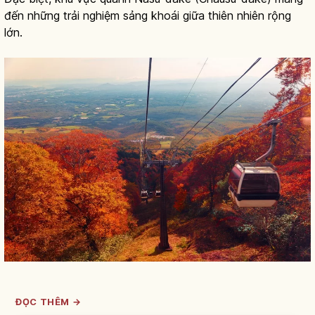
đến những trải nghiệm sảng khoái giữa thiên nhiên rộng
lớn.
ĐỌC THÊM →