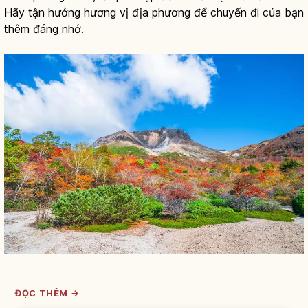
Hãy tận hưởng hương vị địa phương để chuyến đi của bạn
thêm đáng nhớ.
ĐỌC THÊM →