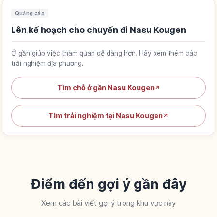
Quảng cáo
Lên kế hoạch cho chuyến đi Nasu Kougen
Ở gần giúp việc tham quan dễ dàng hơn. Hãy xem thêm các
trải nghiệm địa phương.
Tìm chỗ ở gần Nasu Kougen
↗
Tìm trải nghiệm tại Nasu Kougen
↗
Điểm đến gợi ý gần đây
Xem các bài viết gợi ý trong khu vực này