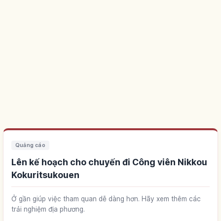
Quảng cáo
Lên kế hoạch cho chuyến đi Công viên Nikkou
Kokuritsukouen
Ở gần giúp việc tham quan dễ dàng hơn. Hãy xem thêm các
trải nghiệm địa phương.