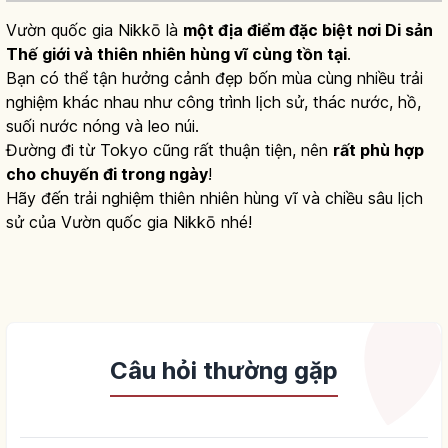
Vườn quốc gia Nikkō là
một địa điểm đặc biệt nơi Di sản
Thế giới và thiên nhiên hùng vĩ cùng tồn tại
.
Bạn có thể tận hưởng cảnh đẹp bốn mùa cùng nhiều trải
nghiệm khác nhau như công trình lịch sử, thác nước, hồ,
suối nước nóng và leo núi.
Đường đi từ Tokyo cũng rất thuận tiện, nên
rất phù hợp
cho chuyến đi trong ngày
!
Hãy đến trải nghiệm thiên nhiên hùng vĩ và chiều sâu lịch
sử của Vườn quốc gia Nikkō nhé!
Câu hỏi thường gặp