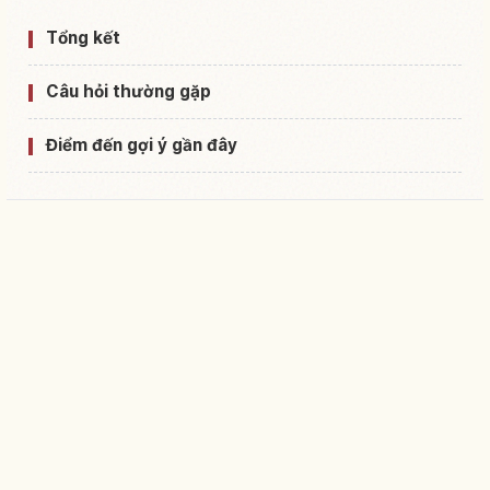
Tổng kết
Câu hỏi thường gặp
Điểm đến gợi ý gần đây