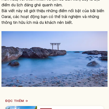
điểm du lịch đáng ghé quanh năm.
Bài viết này sẽ giới thiệu những điểm nổi bật của bãi biển
Oarai, các hoạt động bạn có thể trải nghiệm và những
thông tin hữu ích mà du khách nên biết.
ĐỌC THÊM →