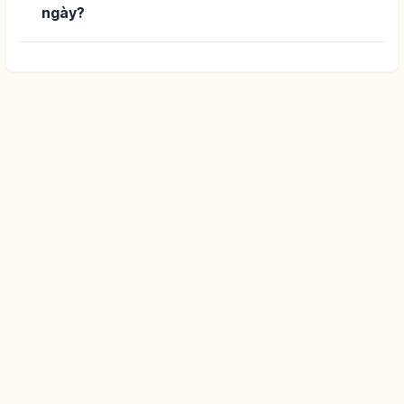
ngày?