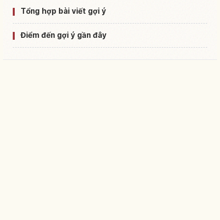
Tổng hợp bài viết gợi ý
Điểm đến gợi ý gần đây