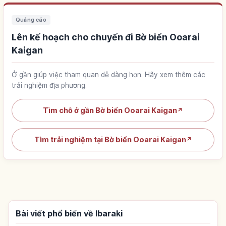
Quảng cáo
Lên kế hoạch cho chuyến đi Bờ biển Ooarai
Kaigan
Ở gần giúp việc tham quan dễ dàng hơn. Hãy xem thêm các
trải nghiệm địa phương.
Tìm chỗ ở gần Bờ biển Ooarai Kaigan
↗
Tìm trải nghiệm tại Bờ biển Ooarai Kaigan
↗
Bài viết phổ biến về Ibaraki