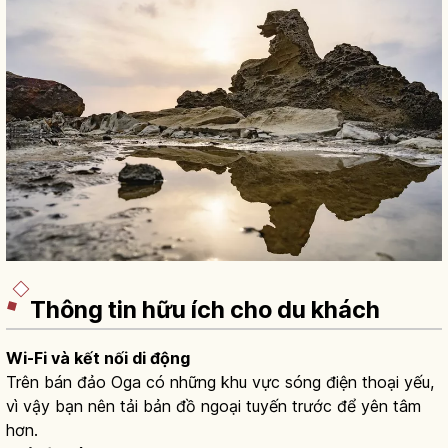
Thông tin hữu ích cho du khách
Wi-Fi và kết nối di động
Trên bán đảo Oga có những khu vực sóng điện thoại yếu,
vì vậy bạn nên tải bản đồ ngoại tuyến trước để yên tâm
hơn.