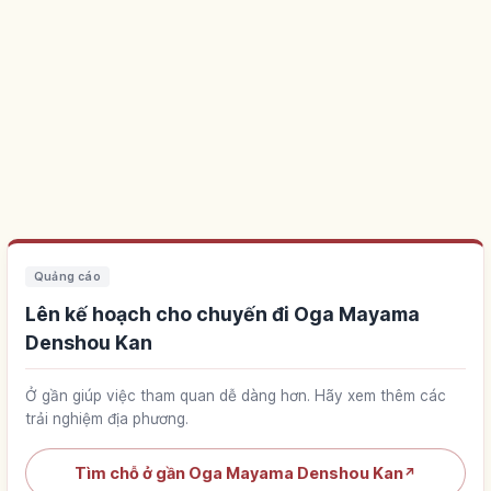
Quảng cáo
Lên kế hoạch cho chuyến đi Oga Mayama
Denshou Kan
Ở gần giúp việc tham quan dễ dàng hơn. Hãy xem thêm các
trải nghiệm địa phương.
Tìm chỗ ở gần Oga Mayama Denshou Kan
↗