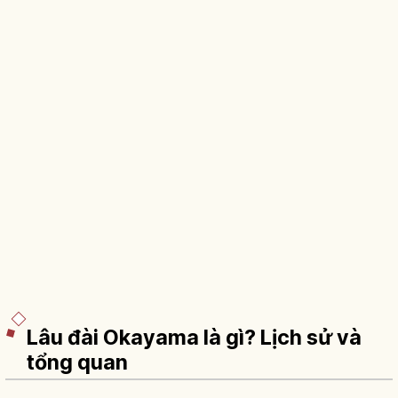
Lâu đài Okayama là gì? Lịch sử và
tổng quan