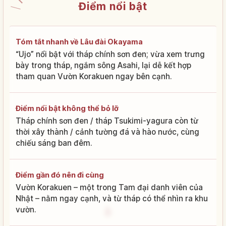
Điểm nổi bật
Tóm tắt nhanh về Lâu đài Okayama
“Ujo” nổi bật với tháp chính sơn đen; vừa xem trưng
bày trong tháp, ngắm sông Asahi, lại dễ kết hợp
tham quan Vườn Korakuen ngay bên cạnh.
Điểm nổi bật không thể bỏ lỡ
Tháp chính sơn đen / tháp Tsukimi-yagura còn từ
thời xây thành / cảnh tường đá và hào nước, cùng
chiếu sáng ban đêm.
Điểm gần đó nên đi cùng
Vườn Korakuen – một trong Tam đại danh viên của
Nhật – nằm ngay cạnh, và từ tháp có thể nhìn ra khu
vườn.