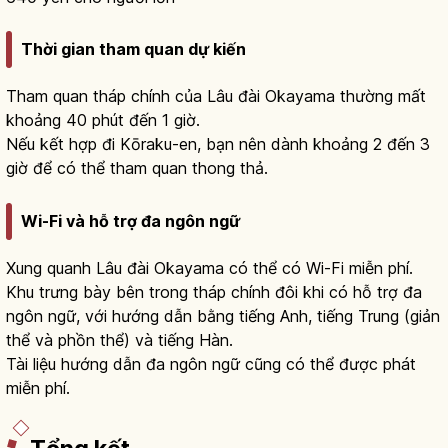
Thời gian tham quan dự kiến
Tham quan tháp chính của Lâu đài Okayama thường mất
khoảng 40 phút đến 1 giờ.
Nếu kết hợp đi Kōraku-en, bạn nên dành khoảng 2 đến 3
giờ để có thể tham quan thong thả.
Wi-Fi và hỗ trợ đa ngôn ngữ
Xung quanh Lâu đài Okayama có thể có Wi-Fi miễn phí.
Khu trưng bày bên trong tháp chính đôi khi có hỗ trợ đa
ngôn ngữ, với hướng dẫn bằng tiếng Anh, tiếng Trung (giản
thể và phồn thể) và tiếng Hàn.
Tài liệu hướng dẫn đa ngôn ngữ cũng có thể được phát
miễn phí.