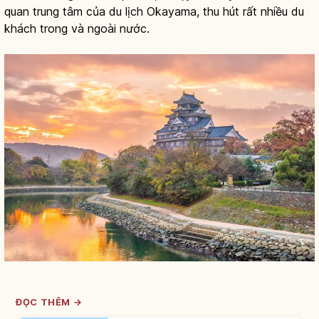
quan trung tâm của du lịch Okayama, thu hút rất nhiều du
khách trong và ngoài nước.
ĐỌC THÊM →