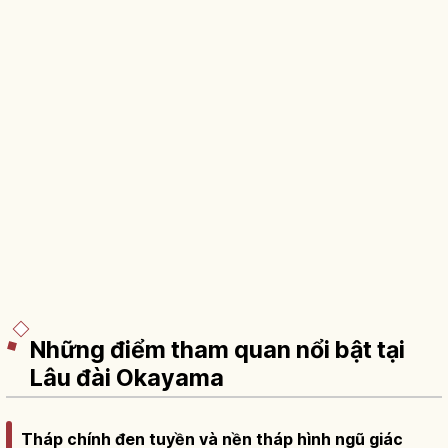
Những điểm tham quan nổi bật tại
Lâu đài Okayama
Tháp chính đen tuyền và nền tháp hình ngũ giác