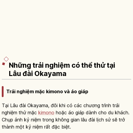
Những trải nghiệm có thể thử tại
Lâu đài Okayama
Trải nghiệm mặc kimono và áo giáp
Tại Lâu đài Okayama, đôi khi có các chương trình trải
nghiệm thử mặc
kimono
hoặc áo giáp dành cho du khách.
Chụp ảnh kỷ niệm trong không gian lâu đài lịch sử sẽ trở
thành một kỷ niệm rất đặc biệt.