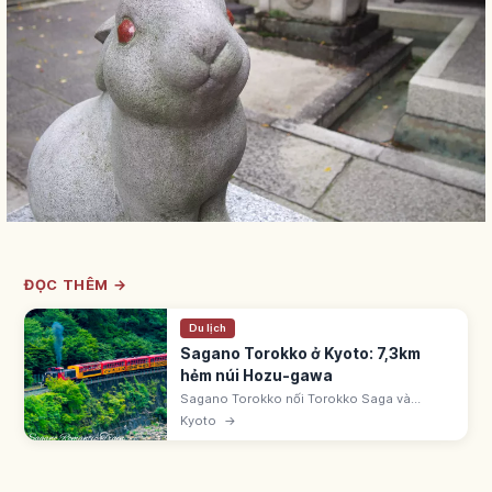
ĐỌC THÊM →
Du lịch
Sagano Torokko ở Kyoto: 7,3km
hẻm núi Hozu-gawa
Sagano Torokko nối Torokko Saga và
Kameoka 7,3km, tận dụng tuyến cũ JR Sanin
Kyoto
→
từ 1991. Toa 5 'The Rich-go' mở không kính.
Vé 880 yên. Ngừng từ ngày 30/12 đến cuối
tháng 2.