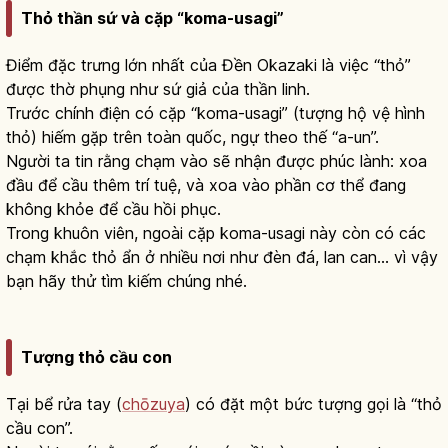
Thỏ thần sứ và cặp “koma-usagi”
Điểm đặc trưng lớn nhất của Đền Okazaki là việc “thỏ”
được thờ phụng như sứ giả của thần linh.
Trước chính điện có cặp “koma-usagi” (tượng hộ vệ hình
thỏ) hiếm gặp trên toàn quốc, ngự theo thế “a-un”.
Người ta tin rằng chạm vào sẽ nhận được phúc lành: xoa
đầu để cầu thêm trí tuệ, và xoa vào phần cơ thể đang
không khỏe để cầu hồi phục.
Trong khuôn viên, ngoài cặp koma-usagi này còn có các
chạm khắc thỏ ẩn ở nhiều nơi như đèn đá, lan can… vì vậy
bạn hãy thử tìm kiếm chúng nhé.
Tượng thỏ cầu con
Tại bể rửa tay (
chōzuya
) có đặt một bức tượng gọi là “thỏ
cầu con”.