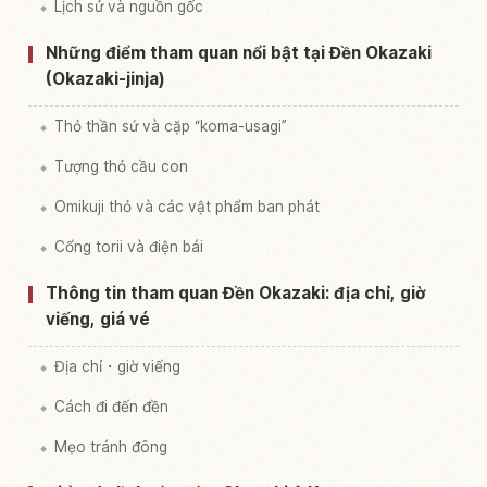
Lịch sử và nguồn gốc
Những điểm tham quan nổi bật tại Đền Okazaki
(Okazaki-jinja)
Thỏ thần sứ và cặp “koma-usagi”
Tượng thỏ cầu con
Omikuji thỏ và các vật phẩm ban phát
Cổng torii và điện bái
Thông tin tham quan Đền Okazaki: địa chỉ, giờ
viếng, giá vé
Địa chỉ・giờ viếng
Cách đi đến đền
Mẹo tránh đông