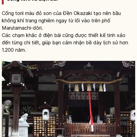
Cổng torii màu đỏ son của Đền Okazaki tạo nên bầu
không khí trang nghiêm ngay từ lối vào trên phố
Marutamachi-dōri.
Các chạm khắc ở điện bái cũng được thiết kế tinh xảo
đến từng chi tiết, giúp bạn cảm nhận bề dày lịch sử hơn
1.200 năm.