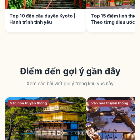
Top 10 đền cầu duyên Kyoto |
Top 15 điểm linh thiên
Hành trình tình yêu
Theo từng điều ước
Điểm đến gợi ý gần đây
Xem các bài viết gợi ý trong khu vực này
Văn hóa truyền thống
Văn hóa truyền thống