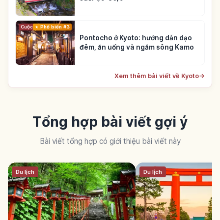
Cuộc sống
Phổ biến #3
Pontocho ở Kyoto: hướng dẫn dạo
đêm, ăn uống và ngắm sông Kamo
Xem thêm bài viết về Kyoto
→
Tổng hợp bài viết gợi ý
Bài viết tổng hợp có giới thiệu bài viết này
Du lịch
Du lịch