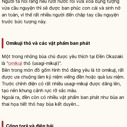
Người ta nói rằng nếu rưới nước rồi vừa xoa bụng tượng
vừa cầu nguyện thì sẽ được ban phúc con cái và sinh nở
an toàn, vì thế rất nhiều người đến chắp tay cầu nguyện
trước bức tượng này.
Omikuji thỏ và các vật phẩm ban phát
Một trong những bùa chú được yêu thích tại Đền Okazaki
là “
omikuji
thỏ (usagi-mikuji)”.
Bên trong món đồ gốm hình thỏ đáng yêu là tờ omikuji, rất
được ưa chuộng làm kỷ niệm viếng đền hoặc quà lưu niệm.
Trước chính điện có rất nhiều usagi-mikuji được dâng lên,
tạo nên khung cảnh rực rỡ sắc màu.
Ngoài ra, đền còn có nhiều vật phẩm ban phát như bùa an
thai họa tiết thỏ hay bùa kết duyên…
Cổng torii và điện bái