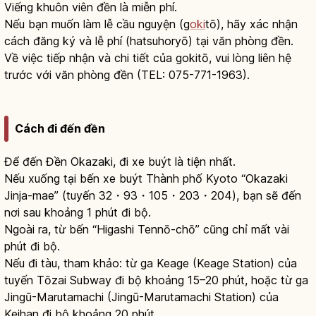
Viếng khuôn viên đền là miễn phí.
Nếu bạn muốn làm lễ cầu nguyện (g
oki
tō), hãy xác nhận
cách đăng ký và lễ phí (hatsuhoryō) tại văn phòng đền.
Về việc tiếp nhận và chi tiết của gokitō, vui lòng liên hệ
trước với văn phòng đền (TEL: 075-771-1963).
Cách đi đến đền
Để đến Đền Okazaki, đi xe buýt là tiện nhất.
Nếu xuống tại bến xe buýt Thành phố Kyoto “Okazaki
Jinja-mae” (tuyến 32・93・105・203・204), bạn sẽ đến
nơi sau khoảng 1 phút đi bộ.
Ngoài ra, từ bến “Higashi Tennō-chō” cũng chỉ mất vài
phút đi bộ.
Nếu đi tàu, tham khảo: từ ga Keage (Keage Station) của
tuyến Tōzai Subway đi bộ khoảng 15–20 phút, hoặc từ ga
Jingū-Marutamachi (Jingū-Marutamachi Station) của
Keihan đi bộ khoảng 20 phút.