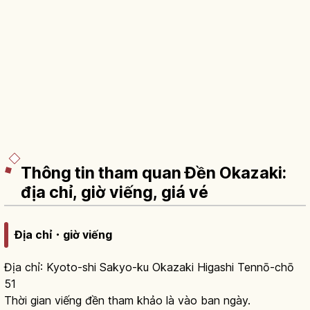
Thông tin tham quan Đền Okazaki:
địa chỉ, giờ viếng, giá vé
Địa chỉ・giờ viếng
Địa chỉ: Kyoto-shi Sakyo-ku Okazaki Higashi Tennō-chō
51
Thời gian viếng đền tham khảo là vào ban ngày.