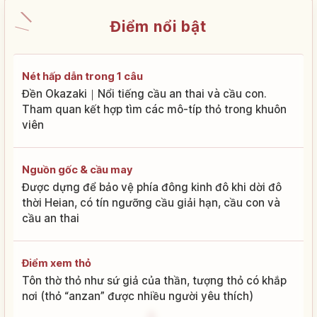
Điểm nổi bật
Nét hấp dẫn trong 1 câu
Đền Okazaki｜Nổi tiếng cầu an thai và cầu con.
Tham quan kết hợp tìm các mô-típ thỏ trong khuôn
viên
Nguồn gốc & cầu may
Được dựng để bảo vệ phía đông kinh đô khi dời đô
thời Heian, có tín ngưỡng cầu giải hạn, cầu con và
cầu an thai
Điểm xem thỏ
Tôn thờ thỏ như sứ giả của thần, tượng thỏ có khắp
nơi (thỏ “anzan” được nhiều người yêu thích)