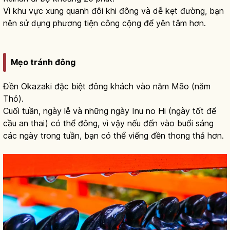
Vì khu vực xung quanh đôi khi đông và dễ kẹt đường, bạn
nên sử dụng phương tiện công cộng để yên tâm hơn.
Mẹo tránh đông
Đền Okazaki đặc biệt đông khách vào năm Mão (năm
Thỏ).
Cuối tuần, ngày lễ và những ngày Inu no Hi (ngày tốt để
cầu an thai) có thể đông, vì vậy nếu đến vào buổi sáng
các ngày trong tuần, bạn có thể viếng đền thong thả hơn.