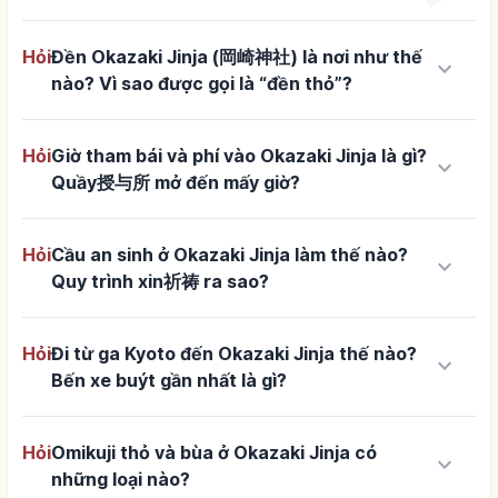
Hỏi
Đền Okazaki Jinja (岡崎神社) là nơi như thế
keyboard_arrow_down
nào? Vì sao được gọi là “đền thỏ”?
Hỏi
Giờ tham bái và phí vào Okazaki Jinja là gì?
keyboard_arrow_down
Quầy授与所 mở đến mấy giờ?
Hỏi
Cầu an sinh ở Okazaki Jinja làm thế nào?
keyboard_arrow_down
Quy trình xin祈祷 ra sao?
Hỏi
Đi từ ga Kyoto đến Okazaki Jinja thế nào?
keyboard_arrow_down
Bến xe buýt gần nhất là gì?
Hỏi
Omikuji thỏ và bùa ở Okazaki Jinja có
keyboard_arrow_down
những loại nào?