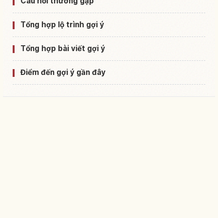
Câu hỏi thường gặp
Tổng hợp lộ trình gợi ý
Tổng hợp bài viết gợi ý
Điểm đến gợi ý gần đây