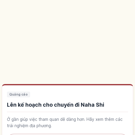
Quảng cáo
Lên kế hoạch cho chuyến đi Naha Shi
Ở gần giúp việc tham quan dễ dàng hơn. Hãy xem thêm các
trải nghiệm địa phương.