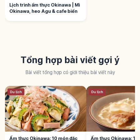
Lịch trình ẩm thực Okinawa | Mì
Okinawa, heo Agu & cafe biển
Tổng hợp bài viết gợi ý
Bài viết tổng hợp có giới thiệu bài viết này
Du lịch
Du lịch
Ẩm thực Okinawa: 10 món đặc
Ẩm thực Okinawa: 10