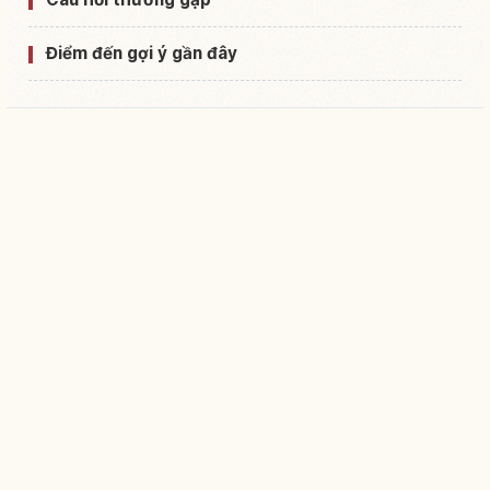
Điểm đến gợi ý gần đây