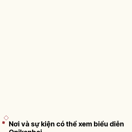
Nơi và sự kiện có thể xem biểu diễn