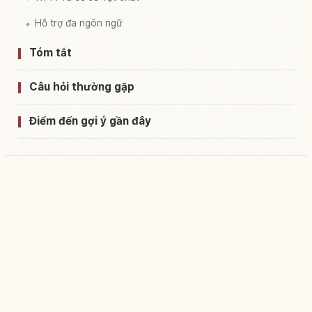
Hỗ trợ đa ngôn ngữ
Tóm tắt
Câu hỏi thường gặp
Điểm đến gợi ý gần đây