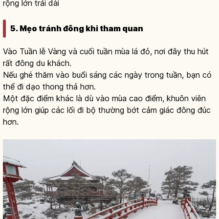
rộng lớn trải dài
5. Mẹo tránh đông khi tham quan
Vào Tuần lễ Vàng và cuối tuần mùa lá đỏ, nơi đây thu hút
rất đông du khách.
Nếu ghé thăm vào buổi sáng các ngày trong tuần, bạn có
thể đi dạo thong thả hơn.
Một đặc điểm khác là dù vào mùa cao điểm, khuôn viên
rộng lớn giúp các lối đi bộ thường bớt cảm giác đông đúc
hơn.