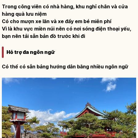
Trong công viên có nhà hàng, khu nghỉ chân và cửa
hàng quà lưu niệm
Có cho mượn xe lăn và xe đẩy em bé miễn phí
Vì là khu vực miền núi nên có nơi sóng điện thoại yếu,
bạn nên tải sẵn bản đồ trước khi đi
Hỗ trợ đa ngôn ngữ
Có thể có sẵn bảng hướng dẫn bằng nhiều ngôn ngữ