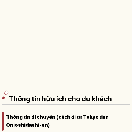
Thông tin hữu ích cho du khách
Thông tin di chuyển (cách đi từ Tokyo đến
Onioshidashi-en)