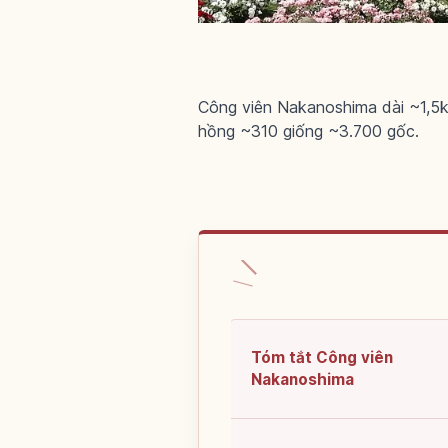
Công viên Nakanoshima dài ~1,5k
hồng ~310 giống ~3.700 gốc.
Tóm tắt Công viên
Nakanoshima