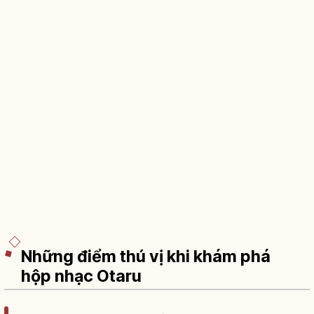
Những điểm thú vị khi khám phá
hộp nhạc Otaru