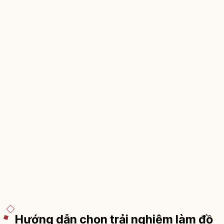
Hướng dẫn chọn trải nghiệm làm đồ