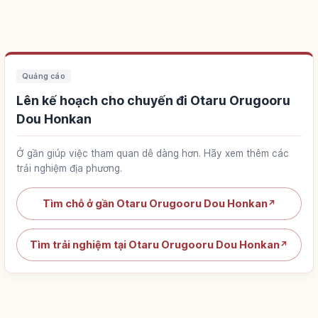
Quảng cáo
Lên kế hoạch cho chuyến đi Otaru Orugooru
Dou Honkan
Ở gần giúp việc tham quan dễ dàng hơn. Hãy xem thêm các
trải nghiệm địa phương.
Tìm chỗ ở gần Otaru Orugooru Dou Honkan
↗
Tìm trải nghiệm tại Otaru Orugooru Dou Honkan
↗