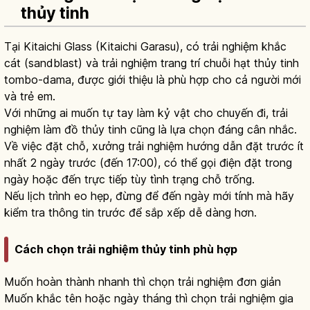
thủy tinh
Tại Kitaichi Glass (Kitaichi Garasu), có trải nghiệm khắc
cát (sandblast) và trải nghiệm trang trí chuỗi hạt thủy tinh
tombo-dama, được giới thiệu là phù hợp cho cả người mới
và trẻ em.
Với những ai muốn tự tay làm kỷ vật cho chuyến đi, trải
nghiệm làm đồ thủy tinh cũng là lựa chọn đáng cân nhắc.
Về việc đặt chỗ, xưởng trải nghiệm hướng dẫn đặt trước ít
nhất 2 ngày trước (đến 17:00), có thể gọi điện đặt trong
ngày hoặc đến trực tiếp tùy tình trạng chỗ trống.
Nếu lịch trình eo hẹp, đừng để đến ngày mới tính mà hãy
kiểm tra thông tin trước để sắp xếp dễ dàng hơn.
Cách chọn trải nghiệm thủy tinh phù hợp
Muốn hoàn thành nhanh thì chọn trải nghiệm đơn giản
Muốn khắc tên hoặc ngày tháng thì chọn trải nghiệm gia