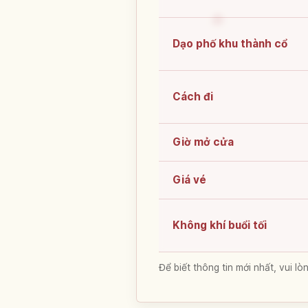
Dạo phố khu thành cổ
Cách đi
Giờ mở cửa
Giá vé
Không khí buổi tối
Để biết thông tin mới nhất, vui 