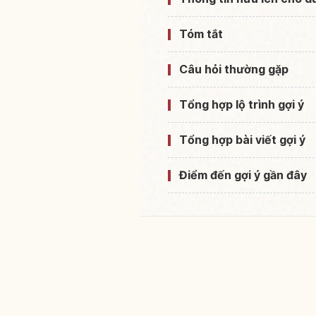
Tóm tắt
Câu hỏi thường gặp
Tổng hợp lộ trình gợi ý
Tổng hợp bài viết gợi ý
Điểm đến gợi ý gần đây