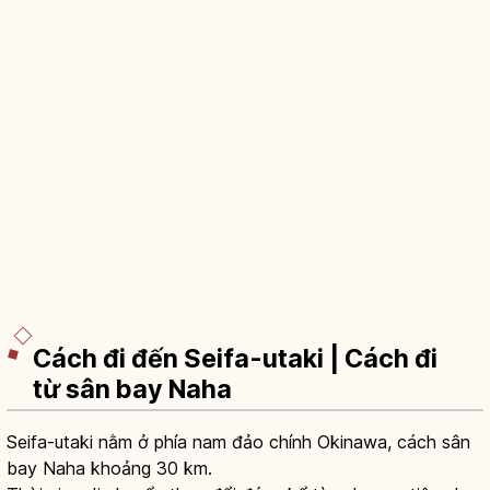
Cách đi đến Seifa-utaki | Cách đi
từ sân bay Naha
Seifa-utaki nằm ở phía nam đảo chính Okinawa, cách sân
bay Naha khoảng 30 km.