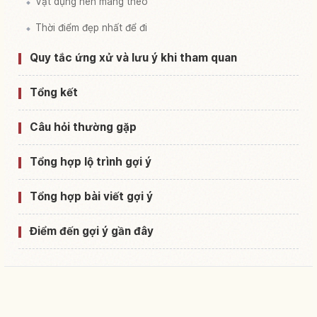
Vật dụng nên mang theo
Thời điểm đẹp nhất để đi
Quy tắc ứng xử và lưu ý khi tham quan
Tổng kết
Câu hỏi thường gặp
Tổng hợp lộ trình gợi ý
Tổng hợp bài viết gợi ý
Điểm đến gợi ý gần đây