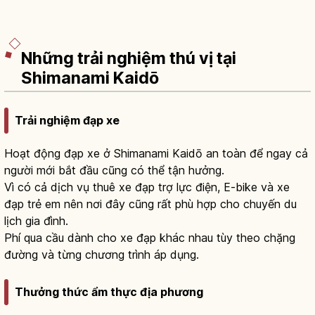
Những trải nghiệm thú vị tại
Shimanami Kaidō
Trải nghiệm đạp xe
Hoạt động đạp xe ở Shimanami Kaidō an toàn để ngay cả
người mới bắt đầu cũng có thể tận hưởng.
Vì có cả dịch vụ thuê xe đạp trợ lực điện, E-bike và xe
đạp trẻ em nên nơi đây cũng rất phù hợp cho chuyến du
lịch gia đình.
Phí qua cầu dành cho xe đạp khác nhau tùy theo chặng
đường và từng chương trình áp dụng.
Thưởng thức ẩm thực địa phương