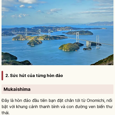
2. Sức hút của từng hòn đảo
Mukaishima
Đây là hòn đảo đầu tiên bạn đặt chân tới từ Onomichi, nổi
bật với khung cảnh thanh bình và con đường ven biển thư
thái.