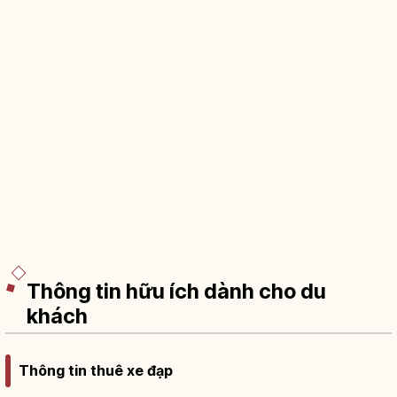
Thông tin hữu ích dành cho du
khách
Thông tin thuê xe đạp