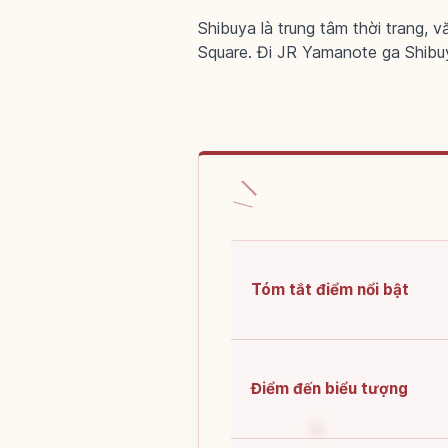
Shibuya là trung tâm thời trang,
Square. Đi JR Yamanote ga Shibu
Tóm tắt điểm nổi bật
Điểm đến biểu tượng