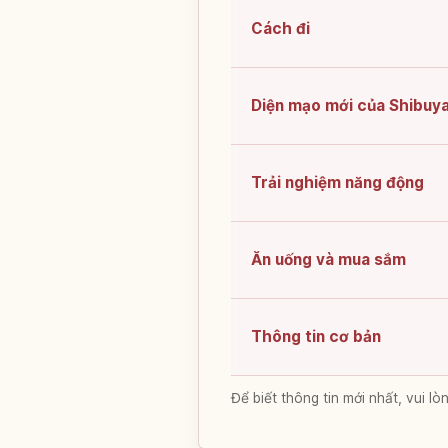
Cách đi
Diện mạo mới của Shibuy
Trải nghiệm năng động
Ăn uống và mua sắm
Thông tin cơ bản
Để biết thông tin mới nhất, vui 