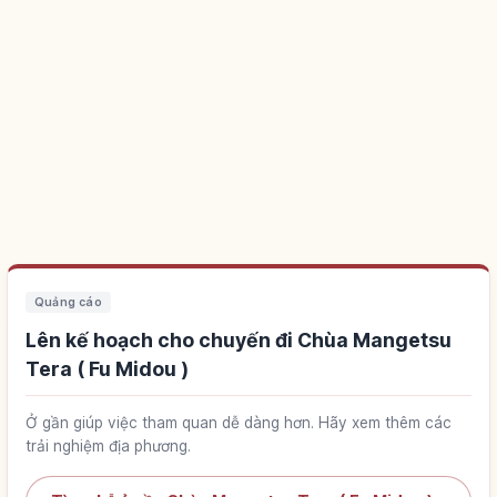
Quảng cáo
Lên kế hoạch cho chuyến đi Chùa Mangetsu
Tera ( Fu Midou )
Ở gần giúp việc tham quan dễ dàng hơn. Hãy xem thêm các
trải nghiệm địa phương.