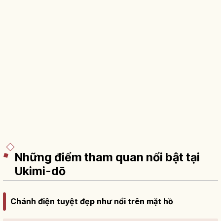
Những điểm tham quan nổi bật tại
Ukimi-dō
Chánh điện tuyệt đẹp như nổi trên mặt hồ