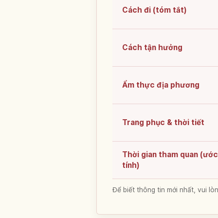
Cách đi (tóm tắt)
Cách tận hưởng
Ẩm thực địa phương
Trang phục & thời tiết
Thời gian tham quan (ước
tính)
Để biết thông tin mới nhất, vui 