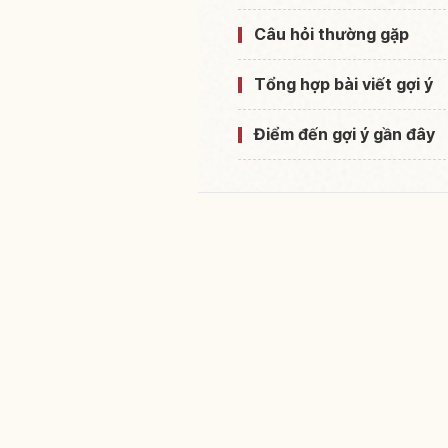
Câu hỏi thường gặp
Tổng hợp bài viết gợi ý
Điểm đến gợi ý gần đây