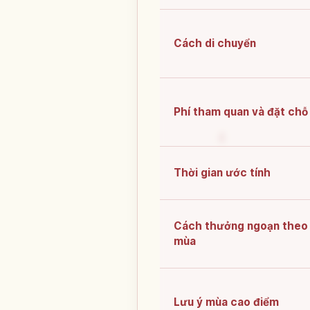
Cách di chuyển
Phí tham quan và đặt chỗ
Thời gian ước tính
Cách thưởng ngoạn theo
mùa
Lưu ý mùa cao điểm