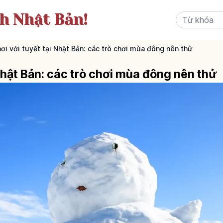
ch Nhật Bản!
hơi với tuyết tại Nhật Bản: các trò chơi mùa đông nên thử
 Nhật Bản: các trò chơi mùa đông nên thử