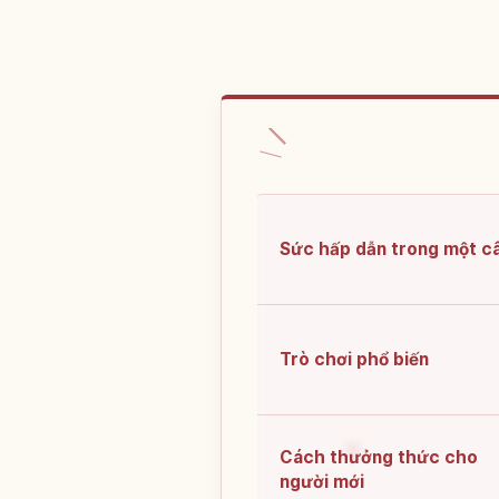
Sức hấp dẫn trong một c
Trò chơi phổ biến
Cách thưởng thức cho
người mới