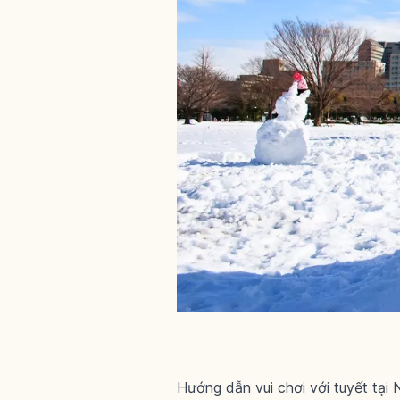
Hướng dẫn vui chơi với tuyết tại