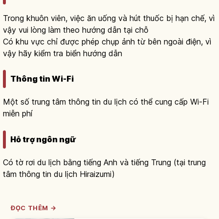
Trong khuôn viên, việc ăn uống và hút thuốc bị hạn chế, vì
vậy vui lòng làm theo hướng dẫn tại chỗ
Có khu vực chỉ được phép chụp ảnh từ bên ngoài điện, vì
vậy hãy kiểm tra biển hướng dẫn
Thông tin Wi-Fi
Một số trung tâm thông tin du lịch có thể cung cấp Wi-Fi
miễn phí
Hỗ trợ ngôn ngữ
Có tờ rơi du lịch bằng tiếng Anh và tiếng Trung (tại trung
tâm thông tin du lịch Hiraizumi)
ĐỌC THÊM →