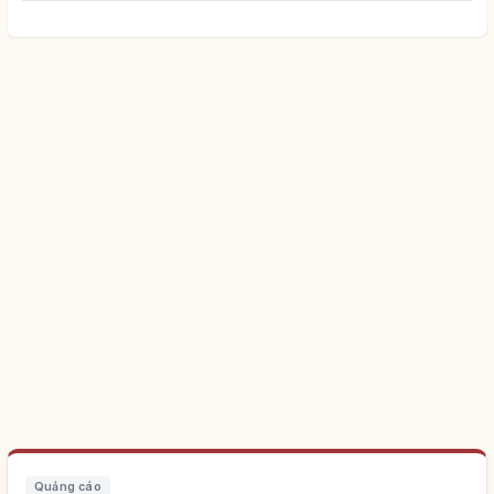
Quảng cáo