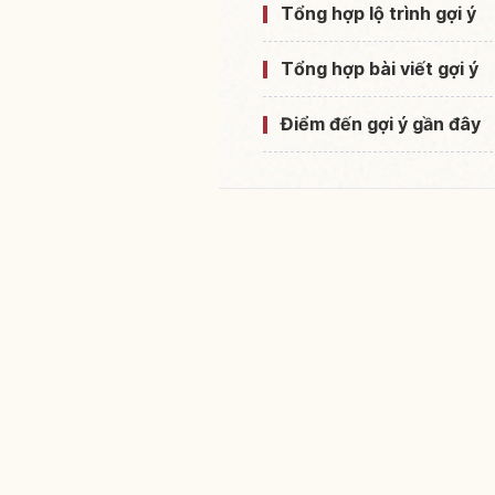
Tổng hợp lộ trình gợi ý
Tổng hợp bài viết gợi ý
Điểm đến gợi ý gần đây