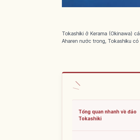
Tokashiki ở Kerama (Okinawa) cá
Aharen nước trong, Tokashiku có 
Tổng quan nhanh về đảo
Tokashiki