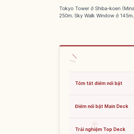
Tokyo Tower ở Shiba-koen (Mina
250m. Sky Walk Window ở 145m. 
Tóm tắt điểm nổi bật
Điểm nổi bật Main Deck
Trải nghiệm Top Deck