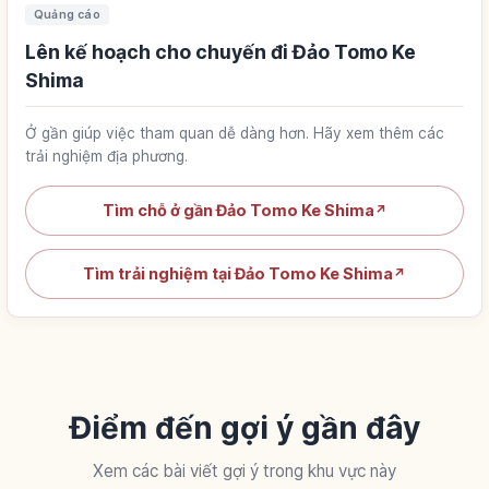
Quảng cáo
Lên kế hoạch cho chuyến đi Đảo Tomo Ke
Shima
Ở gần giúp việc tham quan dễ dàng hơn. Hãy xem thêm các
trải nghiệm địa phương.
Tìm chỗ ở gần Đảo Tomo Ke Shima
↗
Tìm trải nghiệm tại Đảo Tomo Ke Shima
↗
Điểm đến gợi ý gần đây
Xem các bài viết gợi ý trong khu vực này