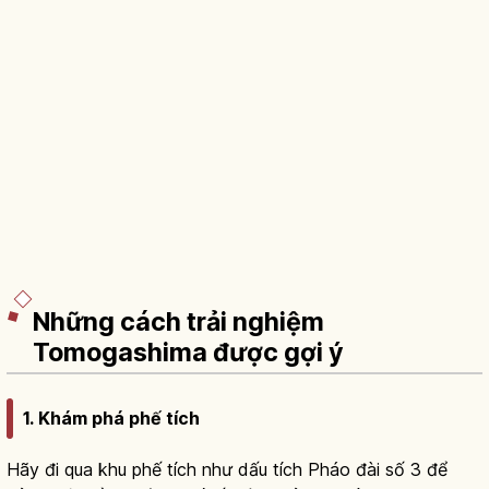
Những cách trải nghiệm
Tomogashima được gợi ý
1. Khám phá phế tích
Hãy đi qua khu phế tích như dấu tích Pháo đài số 3 để