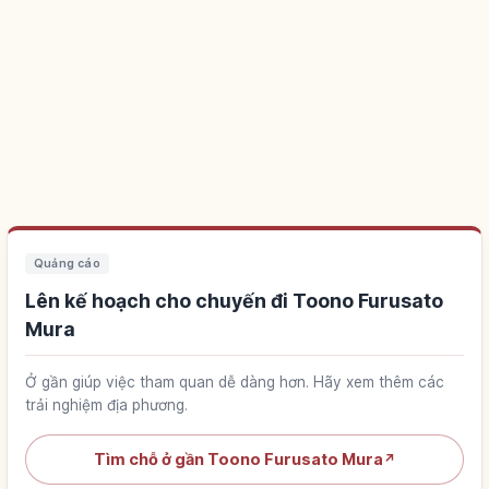
Quảng cáo
Lên kế hoạch cho chuyến đi Toono Furusato
Mura
Ở gần giúp việc tham quan dễ dàng hơn. Hãy xem thêm các
trải nghiệm địa phương.
Tìm chỗ ở gần Toono Furusato Mura
↗