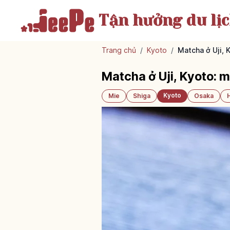
Tận hưởng
du lị
Trang chủ
/
Kyoto
/
Matcha ở Uji, K
Matcha ở Uji, Kyoto: m
Kyoto
Mie
Shiga
Osaka