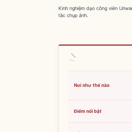
Kinh nghiệm dạo công viên Uriwa
tắc chụp ảnh.
Nơi như thế nào
Điểm nổi bật