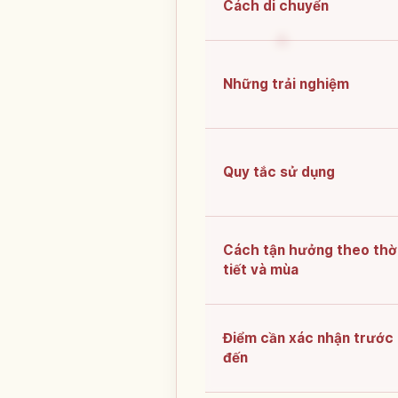
Cách di chuyển
Những trải nghiệm
Quy tắc sử dụng
Cách tận hưởng theo thờ
tiết và mùa
Điểm cần xác nhận trước 
đến