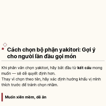
Cách chọn bộ phận yakitori: Gợi ý
cho người lần đầu gọi món
Khi phân vân chọn yakitori, hãy bắt đầu từ
kết cấu
mong
muốn — sẽ dễ quyết định hơn.
Thay vì chọn theo tên, hãy xác định hướng khẩu vị mình
thích trước để tránh chọn nhầm.
Muốn xiên mềm, dễ ăn