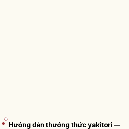
Hướng dẫn thưởng thức yakitori —