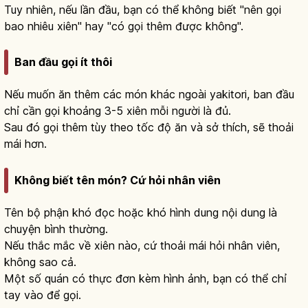
Tuy nhiên, nếu lần đầu, bạn có thể không biết "nên gọi
bao nhiêu xiên" hay "có gọi thêm được không".
Ban đầu gọi ít thôi
Nếu muốn ăn thêm các món khác ngoài yakitori, ban đầu
chỉ cần gọi khoảng 3-5 xiên mỗi người là đủ.
Sau đó gọi thêm tùy theo tốc độ ăn và sở thích, sẽ thoải
mái hơn.
Không biết tên món? Cứ hỏi nhân viên
Tên bộ phận khó đọc hoặc khó hình dung nội dung là
chuyện bình thường.
Nếu thắc mắc về xiên nào, cứ thoải mái hỏi nhân viên,
không sao cả.
Một số quán có thực đơn kèm hình ảnh, bạn có thể chỉ
tay vào để gọi.