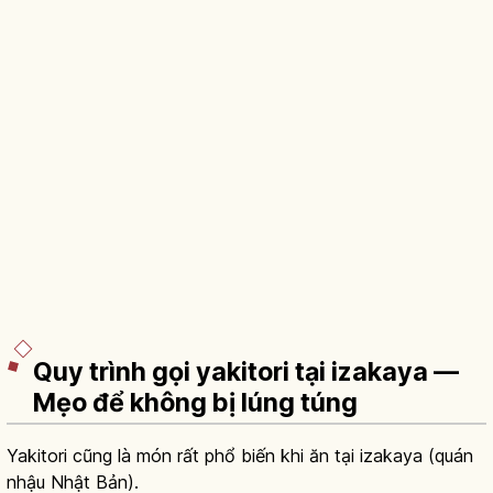
Quy trình gọi yakitori tại izakaya —
Mẹo để không bị lúng túng
Yakitori cũng là món rất phổ biến khi ăn tại izakaya (quán
nhậu Nhật Bản).