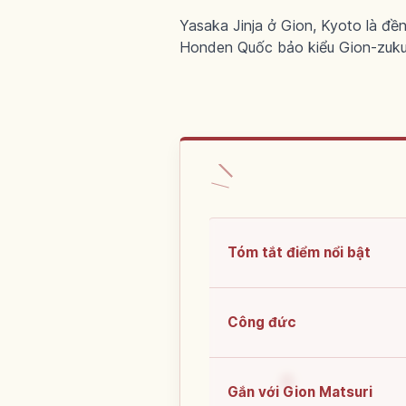
Yasaka Jinja ở Gion, Kyoto là đề
Honden Quốc bảo kiểu Gion-zukur
Tóm tắt điểm nổi bật
Công đức
Gắn với Gion Matsuri