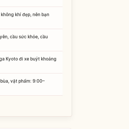
 không khí đẹp, nên bạn
yên, cầu sức khỏe, cầu
ga Kyoto đi xe buýt khoảng
 bùa, vật phẩm: 9:00–