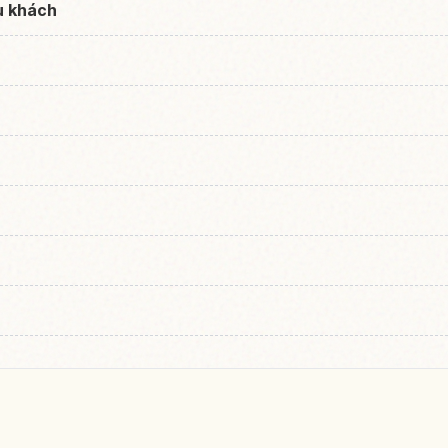
u khách