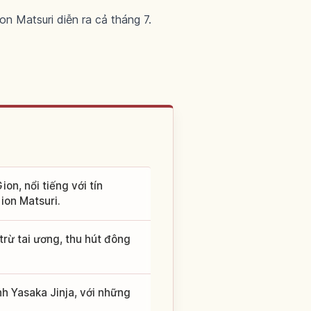
n Matsuri diễn ra cả tháng 7.
on, nổi tiếng với tín
Gion Matsuri.
trừ tai ương, thu hút đông
h Yasaka Jinja, với những