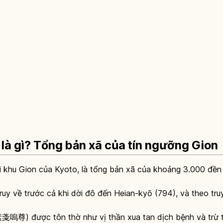
là gì? Tổng bản xã của tín ngưỡng Gion
 khu Gion của Kyoto, là tổng bản xã của khoảng 3.000 đền 
ruy về trước cả khi dời đô đến Heian-kyō (794), và theo tru
戔嗚尊) được tôn thờ như vị thần xua tan dịch bệnh và trừ t