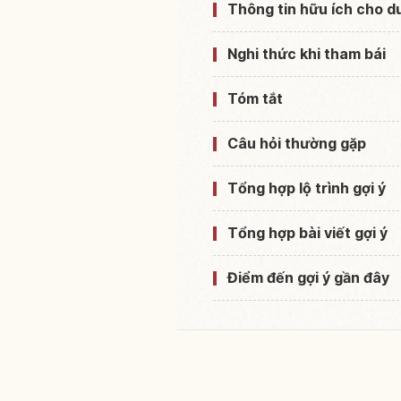
Thông tin hữu ích cho d
Nghi thức khi tham bái
Tóm tắt
Câu hỏi thường gặp
Tổng hợp lộ trình gợi ý
Tổng hợp bài viết gợi ý
Điểm đến gợi ý gần đây