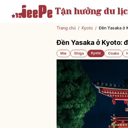
Tận hưởng
du lị
Trang chủ
/
Kyoto
/
Đền Yasaka ở K
Đền Yasaka ở Kyoto: đ
Kyoto
Mie
Shiga
Osaka