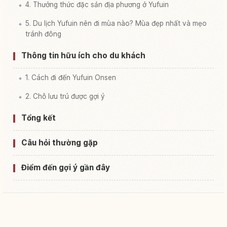
4. Thưởng thức đặc sản địa phương ở Yufuin
5. Du lịch Yufuin nên đi mùa nào? Mùa đẹp nhất và mẹo
tránh đông
Thông tin hữu ích cho du khách
1. Cách đi đến Yufuin Onsen
2. Chỗ lưu trú được gợi ý
Tổng kết
Câu hỏi thường gặp
Điểm đến gợi ý gần đây