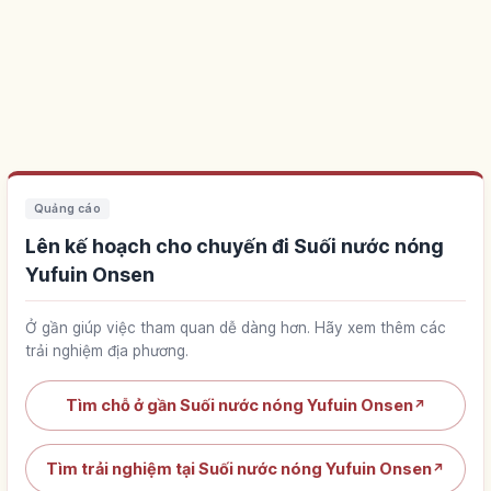
Quảng cáo
Lên kế hoạch cho chuyến đi Suối nước nóng
Yufuin Onsen
Ở gần giúp việc tham quan dễ dàng hơn. Hãy xem thêm các
trải nghiệm địa phương.
Tìm chỗ ở gần Suối nước nóng Yufuin Onsen
↗
Tìm trải nghiệm tại Suối nước nóng Yufuin Onsen
↗