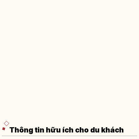
Thông tin hữu ích cho du khách