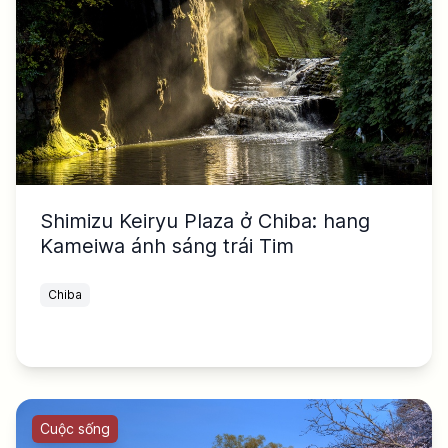
Shimizu Keiryu Plaza ở Chiba: hang
Kameiwa ánh sáng trái Tim
Chiba
Cuộc sống