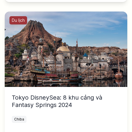
Du lịch
Tokyo DisneySea: 8 khu cảng và
Fantasy Springs 2024
Chiba