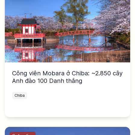
Công viên Mobara ở Chiba: ~2.850 cây
Anh đào 100 Danh thắng
Chiba