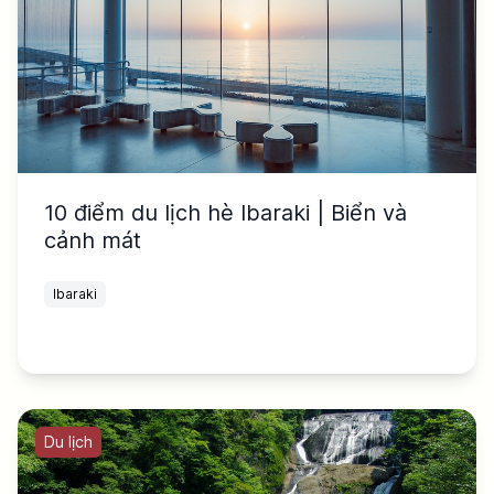
10 điểm du lịch hè Ibaraki | Biển và
cảnh mát
Ibaraki
Du lịch