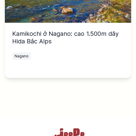
Kamikochi ở Nagano: cao 1.500m dãy
Hida Bắc Alps
Nagano